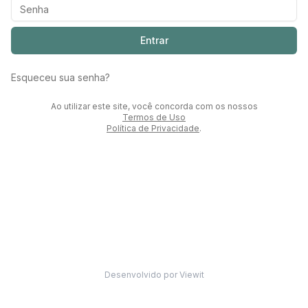
Entrar
Esqueceu sua senha?
Ao utilizar este site, você concorda com os nossos
Termos de Uso
Política de Privacidade
.
Desenvolvido por Viewit